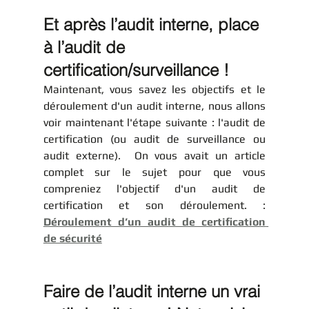
Et après l’audit interne, place 
à l’audit de 
certification/surveillance !
Maintenant, vous savez les objectifs et le 
déroulement d'un audit interne, nous allons 
voir maintenant l'étape suivante : l'audit de 
certification (ou audit de surveillance ou 
audit externe).  On vous avait un article 
complet sur le sujet pour que vous 
compreniez l'objectif d'un audit de 
certification et son déroulement. : 
Déroulement d’un audit de certification 
de sécurité
Faire de l’audit interne un vrai 