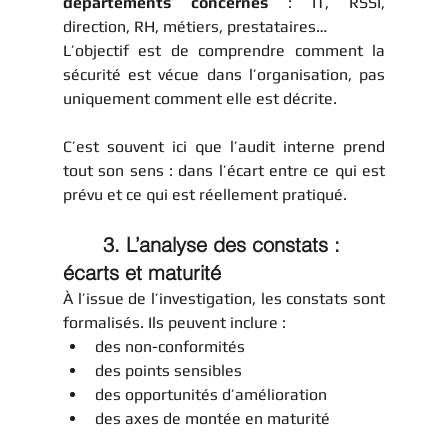
départements concernés
 : IT, RSSI, 
direction, RH, métiers, prestataires…
L’objectif est de comprendre comment la 
sécurité est vécue dans l’organisation, pas 
uniquement comment elle est décrite.
C’est souvent ici que l’audit interne prend 
tout son sens : dans l’écart entre ce qui est 
prévu et ce qui est réellement pratiqué.
	3. L’analyse des constats : 
écarts et maturité
À l’issue de l’investigation, les constats sont 
formalisés. Ils peuvent inclure :
des non-conformités
des points sensibles
des opportunités d’amélioration
des axes de montée en maturité