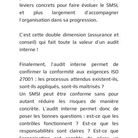
leviers concrets pour faire évoluer le SMSI, 
et plus largement d’accompagner 
l’organisation dans sa progression.
C’est cette double dimension (assurance et 
conseil) qui fait toute la valeur d’un audit 
interne ! 
Finalement, l’audit interne permet de 
confirmer la conformité aux exigences ISO 
27001 : les processus attendus existent-ils, 
sont-ils appliqués, sont-ils maîtrisés ?
Un SMSI peut être conforme sans pour 
autant réduire les risques de manière 
concrète. L’audit interne permet donc de 
poser les bonnes questions : est-ce que les 
contrôles fonctionnent ? Est-ce que les 
responsabilités sont claires ? Est-ce que 