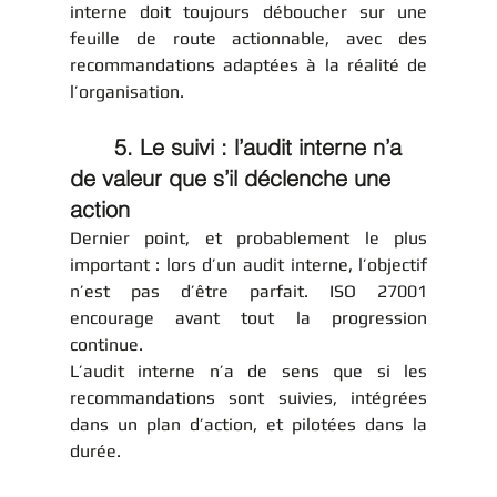
interne doit toujours déboucher sur une 
feuille de route actionnable, avec des 
recommandations adaptées à la réalité de 
l’organisation.
	5. Le suivi : l’audit interne n’a 
de valeur que s’il déclenche une 
action
Dernier point, et probablement le plus 
important : lors d’un audit interne, l’objectif 
n’est pas d’être parfait. ISO 27001 
encourage avant tout la progression 
continue.
L’audit interne n’a de sens que si les 
recommandations sont suivies, intégrées 
dans un plan d’action, et pilotées dans la 
durée.