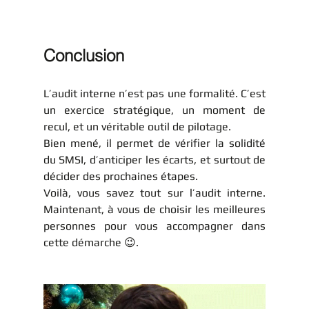
Conclusion
L’audit interne n’est pas une formalité. C’est 
un exercice stratégique, un moment de 
recul, et un véritable outil de pilotage.
Bien mené, il permet de vérifier la solidité 
du SMSI, d’anticiper les écarts, et surtout de 
décider des prochaines étapes.
Voilà, vous savez tout sur l’audit interne. 
Maintenant, à vous de choisir les meilleures 
personnes pour vous accompagner dans 
cette démarche 😉.