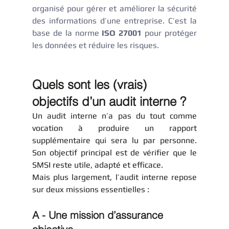
organisé pour gérer et améliorer la sécurité 
des informations d’une entreprise. C’est la 
base de la norme 
ISO 27001
 pour protéger 
les données et réduire les risques.
Quels sont les (vrais) 
objectifs d’un audit interne ?
Un audit interne n’a pas du tout comme 
vocation à produire un rapport 
supplémentaire qui sera lu par personne. 
Son objectif principal est de vérifier que le 
SMSI reste utile, adapté et efficace.
Mais plus largement, l’audit interne repose 
sur deux missions essentielles : 
A - Une mission d’assurance 