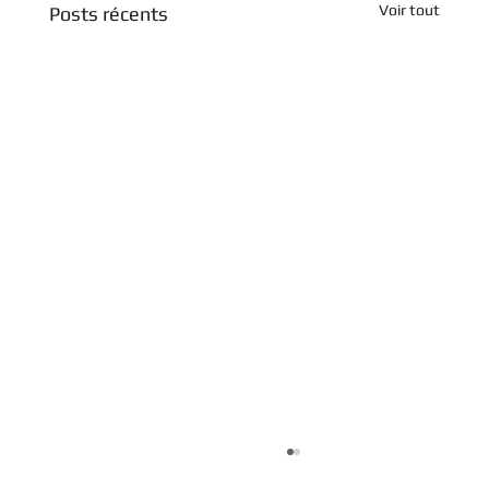
Voir tout
Posts récents