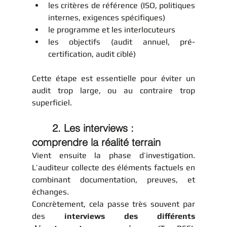
les critères de référence (ISO, politiques 
internes, exigences spécifiques)
le programme et les interlocuteurs
les objectifs (audit annuel, pré-
certification, audit ciblé)
Cette étape est essentielle pour éviter un 
audit trop large, ou au contraire trop 
superficiel.
	2. Les interviews : 
comprendre la réalité terrain
Vient ensuite la phase d’investigation. 
L’auditeur collecte des éléments factuels en 
combinant documentation, preuves, et 
échanges.
Concrètement, cela passe très souvent par 
des 
interviews des différents 