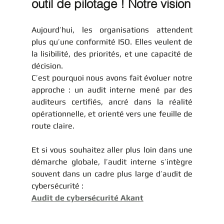
outil de pilotage ! Notre vision
Aujourd’hui, les organisations attendent 
plus qu’une conformité ISO. Elles veulent de 
la lisibilité, des priorités, et une capacité de 
décision. 
C’est pourquoi nous avons fait évoluer notre 
approche : un audit interne mené par des 
auditeurs certifiés, ancré dans la réalité 
opérationnelle, et orienté vers une feuille de 
route claire.
Et si vous souhaitez aller plus loin dans une 
démarche globale, l’audit interne s’intègre 
souvent dans un cadre plus large d’audit de 
cybersécurité :
Audit de cybersécurité Akant