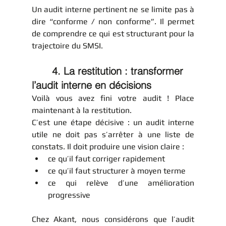
Un audit interne pertinent ne se limite pas à 
dire “conforme / non conforme”. Il permet 
de comprendre ce qui est structurant pour la 
trajectoire du SMSI.
	4. La restitution : transformer 
l’audit interne en décisions
Voilà vous avez fini votre audit ! Place 
maintenant à la restitution.
C’est une étape décisive : un audit interne 
utile ne doit pas s’arrêter à une liste de 
constats. Il doit produire une vision claire :
ce qu’il faut corriger rapidement
ce qu’il faut structurer à moyen terme
ce qui relève d’une amélioration 
progressive
Chez Akant, nous considérons que l’audit 