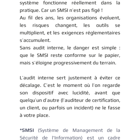
système fonctionne réellement dans la 
pratique. Car un SMSI n’est pas figé ! 
Au fil des ans, les organisations évoluent, 
les risques changent, les outils se 
multiplient, et les exigences réglementaires 
s’accumulent. 
Sans audit interne, le danger est simple : 
que le SMSI reste conforme sur le papier, 
mais s’éloigne progressivement du terrain.
L’audit interne sert justement à éviter ce 
décalage. C’est le moment où l’on regarde 
son dispositif avec lucidité, avant que 
quelqu’un d’autre (l’auditeur de certification, 
un client, ou parfois un incident) ne le fasse 
à votre place.
*SMSI
 (Système de Management de la 
Sécurité de l'Information) est un cadre 