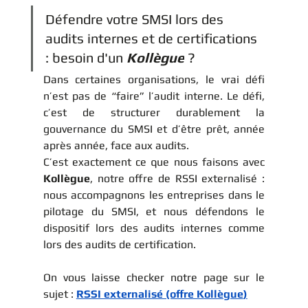
Défendre votre SMSI lors des 
audits internes et de certifications 
: besoin d'un 
Kollègue
 ? 
Dans certaines organisations, le vrai défi 
n’est pas de “faire” l’audit interne. Le défi, 
c’est de structurer durablement la 
gouvernance du SMSI et d’être prêt, année 
après année, face aux audits.
C’est exactement ce que nous faisons avec 
Kollègue
, notre offre de RSSI externalisé : 
nous accompagnons les entreprises dans le 
pilotage du SMSI, et nous défendons le 
dispositif lors des audits internes comme 
lors des audits de certification.
On vous laisse checker notre page sur le 
sujet : 
RSSI externalisé (offre Kollègue
)