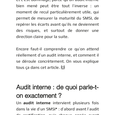
bien mené peut être tout l’inverse : un 
moment de recul particulièrement utile, qui 
permet de mesurer la maturité du SMSI, de 
repérer les écarts avant qu’ils ne deviennent 
des risques, et surtout de donner une 
direction claire pour la suite.
Encore faut-il comprendre ce qu’on attend 
réellement d’un audit interne, et comment il 
se déroule concrètement. On vous explique 
tous ça dans cet article. 🙌
Audit interne : de quoi parle-t-
on exactement ?
Un 
audit interne
 intervient plusieurs fois 
dans la vie d’un SMSI
*
 : d’abord avant l’audit 