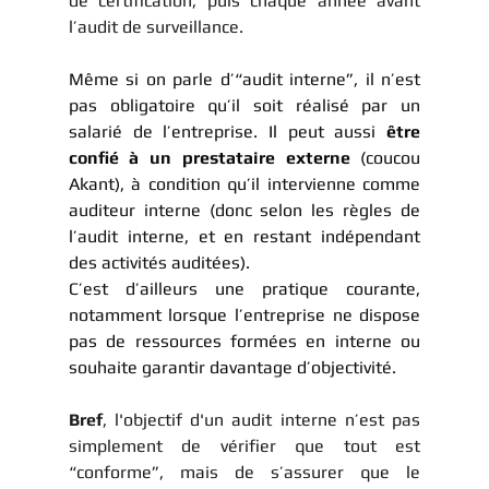
de certification, puis chaque année avant 
l’audit de surveillance.
Même si on parle d’“audit interne”, il n’est 
pas obligatoire qu’il soit réalisé par un 
salarié de l’entreprise. Il peut aussi 
être 
confié à un prestataire externe
 (coucou 
Akant), à condition qu’il intervienne comme 
auditeur interne (donc selon les règles de 
l’audit interne, et en restant indépendant 
des activités auditées).
C’est d’ailleurs une pratique courante, 
notamment lorsque l’entreprise ne dispose 
pas de ressources formées en interne ou 
souhaite garantir davantage d’objectivité.
Bref
, l'objectif d'un audit interne n’est pas 
simplement de vérifier que tout est 
“conforme”, mais de s’assurer que le 