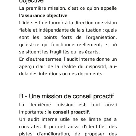
objective
La première mission, c’est ce qu’on appelle 
l’assurance objective
.
L’idée est de fournir à la direction une vision 
fiable et indépendante de la situation : quels 
sont les points forts de l’organisation, 
qu’est-ce qui fonctionne réellement, et où 
se situent les fragilités ou les écarts.
En d’autres termes, l’audit interne donne un 
aperçu clair de la réalité du dispositif, au-
delà des intentions ou des documents.
B - Une mission de conseil proactif
La deuxième mission est tout aussi 
importante : 
le conseil proactif
.
Un audit interne utile ne se limite pas à 
constater. Il permet aussi d’identifier des 
pistes d’amélioration, de proposer des 