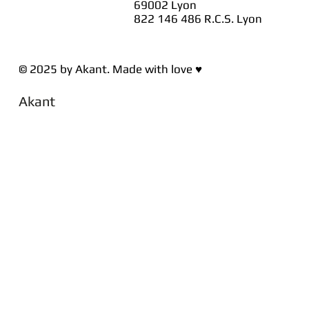
69002 Lyon
822 146 486 R.C.S. Lyon
© 2025 by Akant. Made with love ♥
Akant