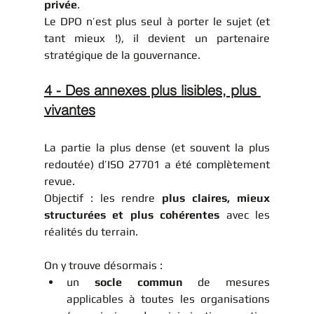
privée
.
Le DPO n’est plus seul à porter le sujet (et 
tant mieux !), il devient un partenaire 
stratégique de la gouvernance.
4 - Des annexes plus lisibles, plus 
vivantes
La partie la plus dense (et souvent la plus 
redoutée) d’ISO 27701 a été complètement 
revue.
Objectif : les rendre 
plus claires, mieux 
structurées et plus cohérentes
 avec les 
réalités du terrain.
On y trouve désormais :
un 
socle commun
 de mesures 
applicables à toutes les organisations 