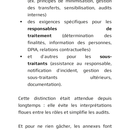
(ex. principes de minimisation, gestion 
des transferts, sensibilisation, audits 
internes) 
des exigences spécifiques pour les 
responsables de 
traitement
 (détermination des 
finalités, information des personnes, 
DPIA, relations contractuelles) 
et d’autres pour les 
sous-
traitants
 (assistance au responsable, 
notification d’incident, gestion des 
sous-traitants ultérieurs, 
documentation).
Cette distinction était attendue depuis 
longtemps : elle évite les interprétations 
floues entre les rôles et simplifie les audits.
Et pour ne rien gâcher, les annexes font 