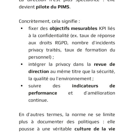
devient 
pilote du PIMS
.
Concrètement, cela signifie :
fixer des 
objectifs mesurables
 KPI liés 
à la confidentialité (ex. taux de réponse 
aux droits RGPD, nombre d’incidents 
privacy traités, taux de formation du 
personnel) ;
intégrer la privacy dans la 
revue de 
direction
 au même titre que la sécurité, 
la qualité ou l’environnement ;
suivre des 
indicateurs de 
performance
 et d’amélioration 
continue.
En d’autres termes, la norme ne se limite 
plus à documenter des politiques : elle 
pousse à une véritable 
culture de la vie 