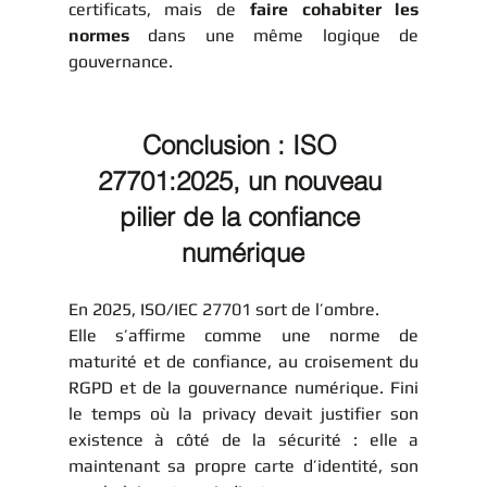
certificats, mais de 
faire cohabiter les 
normes
 dans une même logique de 
gouvernance.
Conclusion : ISO 
27701:2025, un nouveau 
pilier de la confiance 
numérique
En 2025, ISO/IEC 27701 sort de l’ombre.
Elle s’affirme comme une norme de 
maturité et de confiance, au croisement du 
RGPD et de la gouvernance numérique. Fini 
le temps où la privacy devait justifier son 
existence à côté de la sécurité : elle a 
maintenant sa propre carte d’identité, son 