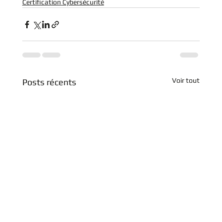
Certification Cybersécurité
Voir tout
Posts récents