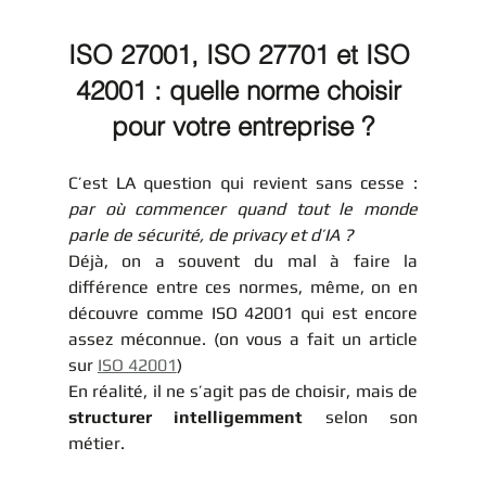
ISO 27001, ISO 27701 et ISO 
42001 : quelle norme choisir 
pour votre entreprise ?
C’est LA question qui revient sans cesse : 
par où commencer quand tout le monde 
parle de sécurité, de privacy et d’IA ?
Déjà, on a souvent du mal à faire la 
différence entre ces normes, même, on en 
découvre comme ISO 42001 qui est encore 
assez méconnue. (on vous a fait un article 
sur 
ISO 42001
)
En réalité, il ne s’agit pas de choisir, mais de 
structurer intelligemment
 selon son 
métier.