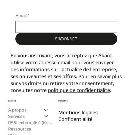
Email
*
S'ABONNER
En vous inscrivant, vous acceptez que Akant
utilise votre adresse email pour vous envoyer
des informations sur l’actualité de l’entreprise,
ses nouveautés et ses offres. Pour en savoir plus
sur vos droits ou retirez votre consentement,
consultez notre
politique de confidentialité
.
Société
Mentions
À propos
Mentions légales
Services
Confidentialité
RSSI externalisé (Kollègue)
Ressources