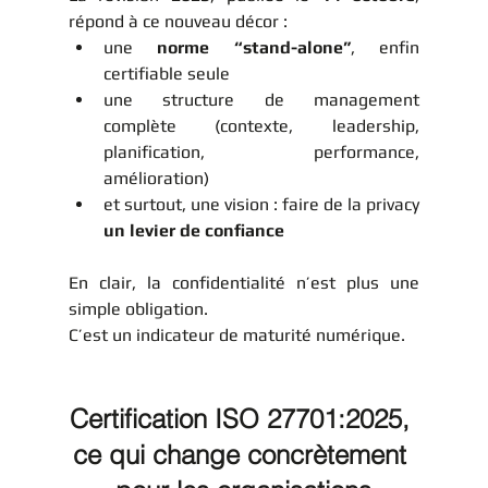
répond à ce nouveau décor :
une 
norme “stand-alone”
, enfin 
certifiable seule 
une structure de management 
complète (contexte, leadership, 
planification, performance, 
amélioration)
et surtout, une vision : faire de la privacy 
un levier de confiance
En clair, la confidentialité n’est plus une 
simple obligation.
C’est un indicateur de maturité numérique.
Certification ISO 27701:2025, 
ce qui change concrètement 