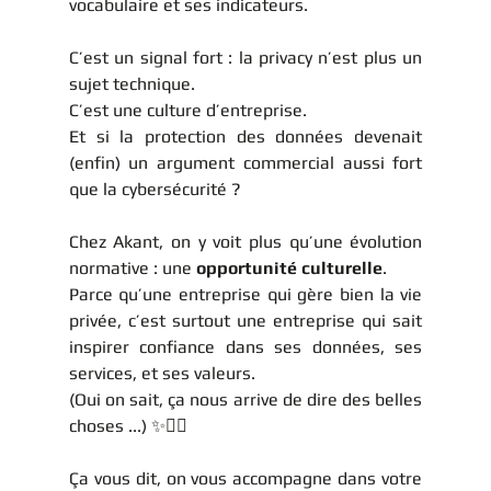
vocabulaire et ses indicateurs.
C’est un signal fort : la privacy n’est plus un 
sujet technique.
C’est une culture d’entreprise.
Et si la protection des données devenait 
(enfin) un argument commercial aussi fort 
que la cybersécurité ?
Chez Akant, on y voit plus qu’une évolution 
normative : une 
opportunité culturelle
.
Parce qu’une entreprise qui gère bien la vie 
privée, c’est surtout une entreprise qui sait 
inspirer confiance dans ses données, ses 
services, et ses valeurs.
(Oui on sait, ça nous arrive de dire des belles 
choses ...) ✨💁‍♀️
Ça vous dit, on vous accompagne dans votre 