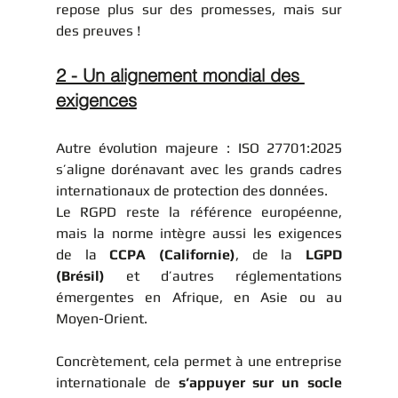
repose plus sur des promesses, mais sur 
des preuves !
2 - Un alignement mondial des 
exigences
Autre évolution majeure : ISO 27701:2025 
s’aligne dorénavant avec les grands cadres 
internationaux de protection des données.
Le RGPD reste la référence européenne, 
mais la norme intègre aussi les exigences 
de la 
CCPA (Californie)
, de la 
LGPD 
(Brésil)
 et d’autres réglementations 
émergentes en Afrique, en Asie ou au 
Moyen-Orient.
Concrètement, cela permet à une entreprise 
internationale de 
s’appuyer sur un socle 