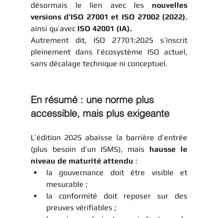
désormais le lien avec les 
nouvelles 
versions d’ISO 27001 et ISO 27002 (2022)
, 
ainsi qu’avec 
ISO 42001 (IA).
Autrement dit, ISO 27701:2025 s’inscrit 
pleinement dans l’écosystème ISO actuel, 
sans décalage technique ni conceptuel.
En résumé : une norme plus 
accessible, mais plus exigeante
L’édition 2025 abaisse la barrière d’entrée 
(plus besoin d’un ISMS), mais 
hausse le 
niveau de maturité attendu
 :
la gouvernance doit être visible et 
mesurable ;
la conformité doit reposer sur des 
preuves vérifiables ;