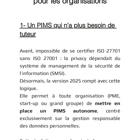
pour les organisations
1- Un PIMS qui n’a plus besoin de 
tuteur
Avant, impossible de se certifier ISO 27701 
sans ISO 27001 : la privacy dépendait du 
système de management de la sécurité de 
l’information (SMSI).
Désormais, la version 2025 rompt avec cette 
logique.
Elle permet à toute organisation (PME, 
start-up ou grand groupe) de 
mettre en 
place un PIMS autonome
, centré 
exclusivement sur la gestion responsable 
des données personnelles.