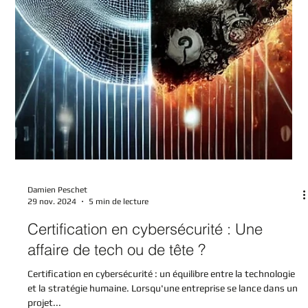
Damien Peschet