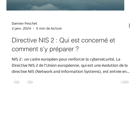
Damien Peschet
2 janv. 2024
6 min de lecture