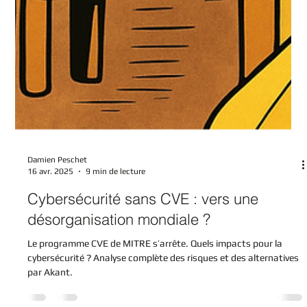
Damien Peschet
16 avr. 2025
9 min de lecture
Cybersécurité sans CVE : vers une
désorganisation mondiale ?