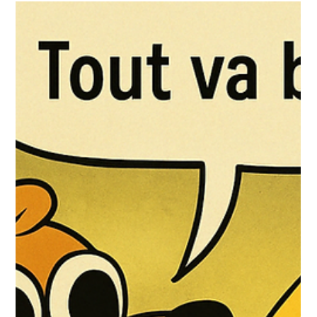
simplifie la certification pour les organisations internationales.
Une évolution majeure pour intégrer la protection des données
personnelles au cœur de la stratégie d’entreprise.