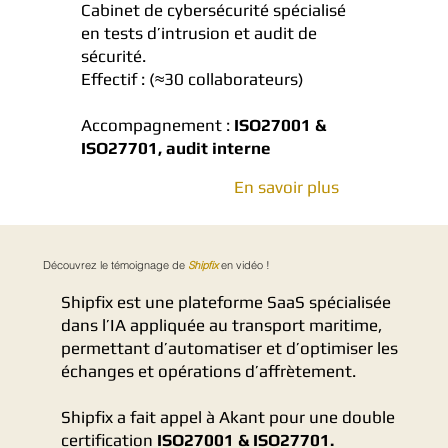
Cabinet de cybersécurité spécialisé
en tests d’intrusion et audit de
sécurité.
Effectif : (≈30 collaborateurs)
Accompagnement :
ISO27001 &
ISO27701, audit interne
En savoir plus
Découvrez le témoignage de
Shipfix
en vidéo !
Shipfix est une plateforme SaaS spécialisée
dans l’IA appliquée au transport maritime,
permettant d’automatiser et d’optimiser les
échanges et opérations d’affrètement.
Shipfix a fait appel à Akant pour une double
certification
ISO27001 & ISO27701.