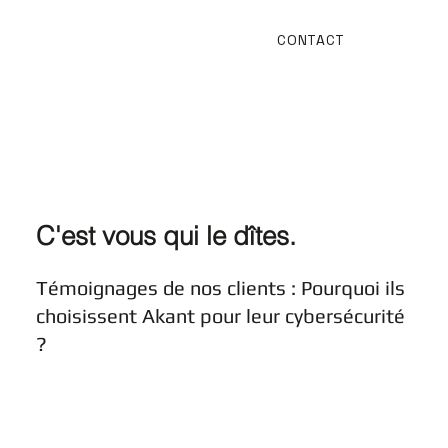
CONTACT
C'est vous qui le dîtes.
Témoignages de nos clients : Pourquoi ils
choisissent Akant pour leur cybersécurité
?