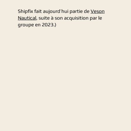
Shipfix fait aujourd’hui partie de
Veson
Nautical
, suite à son acquisition par le
groupe en 2023.)