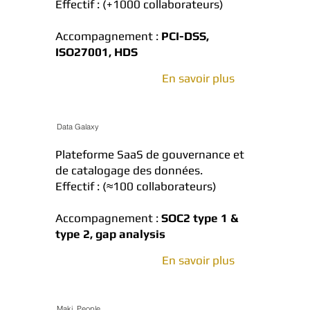
Effectif : (+1000 collaborateurs)
Accompagnement :
PCI-DSS,
ISO27001, HDS
En savoir plus
Data Galaxy
Plateforme SaaS de gouvernance et
de catalogage des données.
Effectif : (≈100 collaborateurs)
Accompagnement :
SOC2 type 1 &
type 2, gap analysis
En savoir plus
Maki People