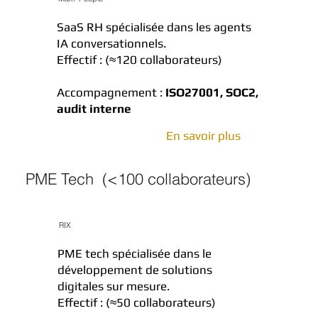
SaaS RH spécialisée dans les agents
IA conversationnels.
Effectif : (≈120 collaborateurs)
Accompagnement :
ISO27001, SOC2,
audit interne
En savoir plus
PME Tech (<100 collaborateurs)
RIX
PME tech spécialisée dans le
développement de solutions
digitales sur mesure.
Effectif : (≈50 collaborateurs)