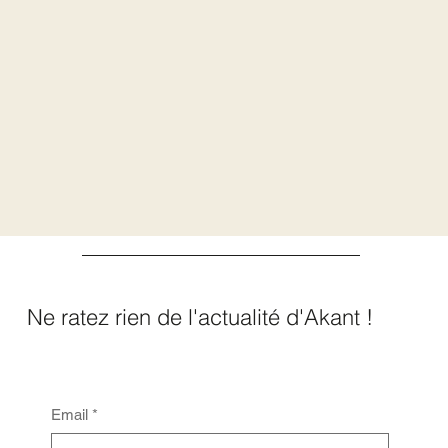
Ne ratez rien de l'actualité d'Akant !
Email
*