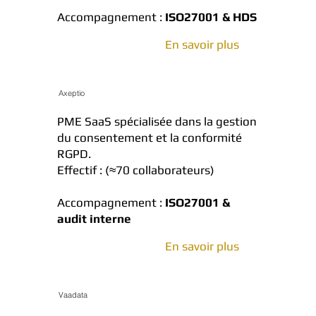
Accompagnement :
ISO27001 & HDS
En savoir plus
Axeptio
PME SaaS spécialisée dans la gestion
du consentement et la conformité
RGPD.
Effectif : (≈70 collaborateurs)
Accompagnement :
ISO27001 &
audit interne
En savoir plus
Vaadata