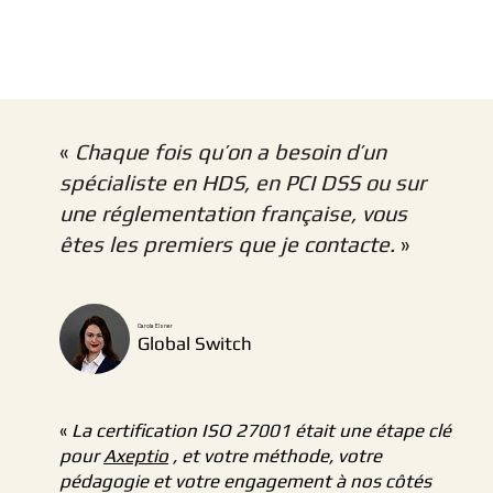
«
Chaque fois qu’on a besoin d’un
spécialiste en HDS, en PCI DSS ou sur
une réglementation française, vous
êtes les premiers que je contacte.
»
Carola Elsner
Global Switch
«
La certification ISO 27001 était une étape clé
pour
Axeptio
, et votre méthode, votre
pédagogie et votre engagement à nos côtés