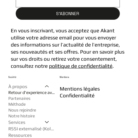
S'ABONNER
En vous inscrivant, vous acceptez que Akant
utilise votre adresse email pour vous envoyer
des informations sur l’actualité de l’entreprise,
ses nouveautés et ses offres. Pour en savoir plus
sur vos droits ou retirez votre consentement,
consultez notre
politique de confidentialité
.
Société
Mentions
À propos
Mentions légales
Retour d'experience avec AKANT
Confidentialité
Partenaires
Méthode
Nous rejoindre
Notre histoire
Services
RSSI externalisé (Kollègue)
Ressources