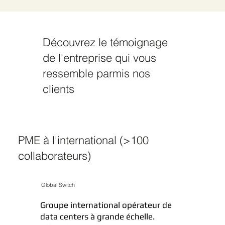
Découvrez le témoignage
de l'entreprise qui vous
ressemble parmis nos
clients
PME à l'international (>100
collaborateurs)
Global Switch
Groupe international opérateur de
data centers à grande échelle.