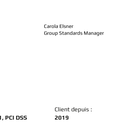
Carola Elsner
Group Standards Manager
Client depuis :
, PCI DSS
2019