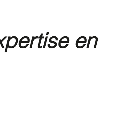
xpertise en