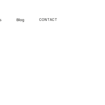
CONTACT
s
Blog