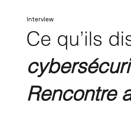
Interview
Ce qu’ils d
cybersécuri
Rencontre a