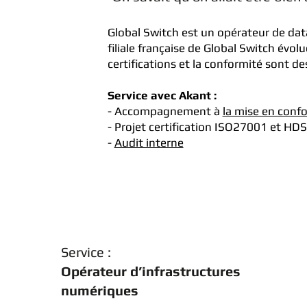
Global Switch est un opérateur de dat
filiale française de Global Switch évo
certifications et la conformité sont de
Service avec Akant :
- Accompagnement à
la mise en conf
- Projet certification ISO27001 et HDS
-
Audit interne
Service :
Opérateur d’infrastructures
numériques