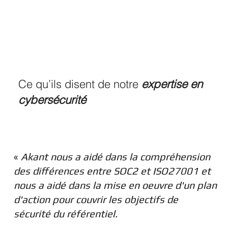
Ce qu’ils disent de notre
expertise en
cybersécurité
«
Akant nous a aidé dans la compréhension
des différences entre SOC2 et ISO27001 et
nous a aidé dans la mise en oeuvre d'un plan
d'action pour couvrir les objectifs de
sécurité du référentiel.