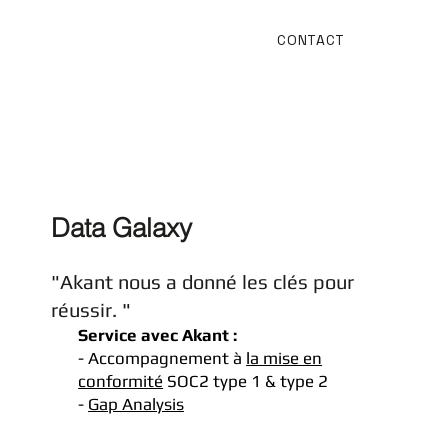
CONTACT
Data Galaxy
"Akant nous a donné les clés pour
réussir. "
Service avec Akant :
- Accompagnement à
la mise en
conformité
SOC2 type 1 & type 2
-
Gap Analysis