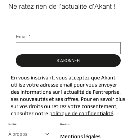
Ne ratez rien de l'actualité d'Akant !
Email
*
S'ABONNER
En vous inscrivant, vous acceptez que Akant
utilise votre adresse email pour vous envoyer
des informations sur l’actualité de l’entreprise,
ses nouveautés et ses offres. Pour en savoir plus
sur vos droits ou retirez votre consentement,
consultez notre
politique de confidentialité
.
Société
Mentions
À propos
Mentions légales