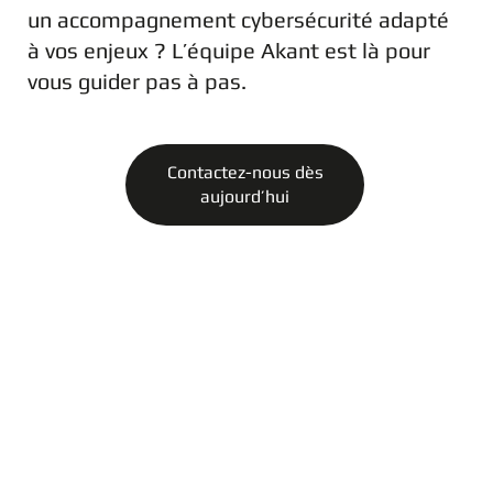
un accompagnement cybersécurité adapté
à vos enjeux ? L’équipe Akant est là pour
vous guider pas à pas.
Contactez-nous dès
aujourd’hui