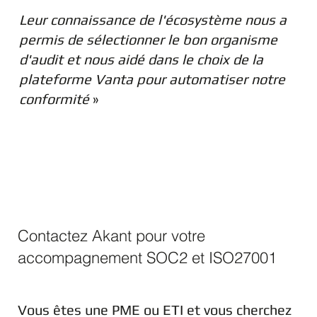
Leur connaissance de l'écosystème nous a
permis de sélectionner le bon organisme
d'audit et nous aidé dans le choix de la
plateforme Vanta pour automatiser notre
conformité
»
Contactez Akant pour votre
accompagnement SOC2 et ISO27001
Vous êtes une PME ou ETI et vous cherchez